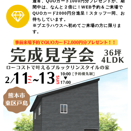
通常、QUOカード1000円分プレゼントが、期
間中は、なんと２倍に！WEB予約＆ご来場で
QUOカード2000円分進呈！スタッフ一同、お
待ちしています。
※ブエラハウスへ初めてご来場の方に限りま
す。