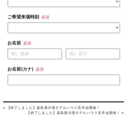
«
【終了しました】嘉島展示場モデルハウス見学会開催！
【終了しました】嘉島展示場モデルハウス見学会開催！
»