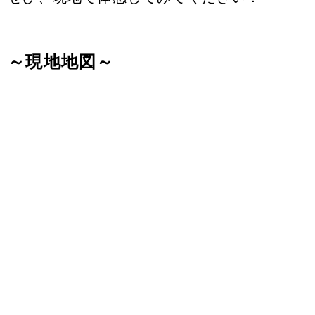
～現地地図～