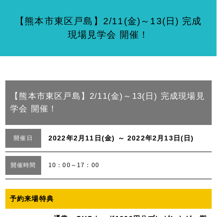
【熊本市東区戸島】2/11(金)～13(日) 完成
現場見学会 開催！
【熊本市東区戸島】2/11(金)～13(日) 完成現場見
学会 開催！
2022年2月11日(金) ～ 2022年2月13日(日)
開催日
開催時間
10：00～17：00
予約来場特典