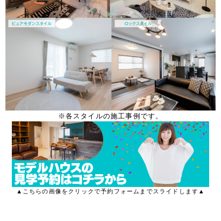
※各スタイルの施工事例です。
▲こちらの画像をクリックで予約フォームまでスライドします▲