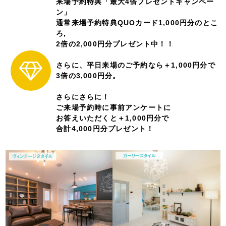
来場予約特典「最大4倍プレゼントキャンペー
ン」
通常来場予約特典QUOカード1,000円分のとこ
ろ,
2倍の2,000円分プレゼント中！！
さらに、平日来場のご予約なら＋1,000円分で
3倍の3,000円分。
さらにさらに！
ご来場予約時に事前アンケートに
お答えいただくと＋1,000円分で
合計4,000円分プレゼント！