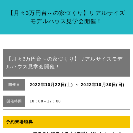
【月々3万円台～の家づくり】リアルサイズ
モデルハウス見学会開催！
【月々3万円台～の家づくり】リアルサイズモデ
ルハウス見学会開催！
2022年10月22日(土) ～ 2022年10月30日(日)
開催日
開催時間
10：00～17：00
予約来場特典