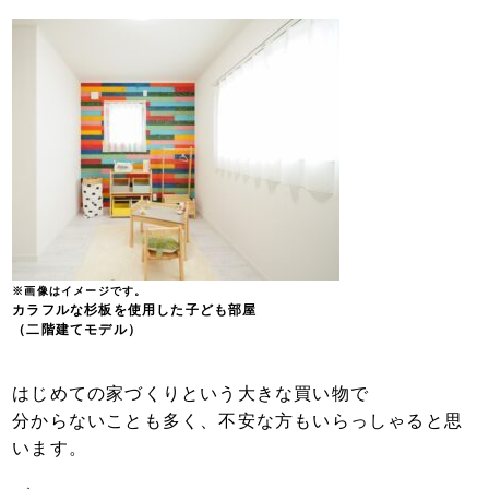
※画像はイメージです。
カラフルな杉板を使用した子ども部屋
（二階建てモデル）
はじめての家づくりという大きな買い物で
分からないことも多く、不安な方もいらっしゃると思
います。