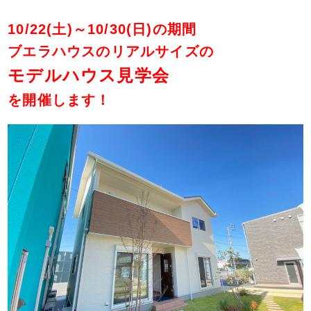
10/22(土)～10/30(日)の期間
ブエラハウスのリアルサイズの
モデルハウス見学会
を開催します！