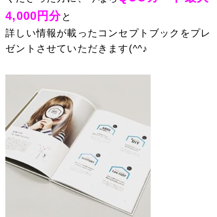
4,000円分
と
詳しい情報が載ったコンセプトブックをプレ
ゼントさせていただきます(^^♪