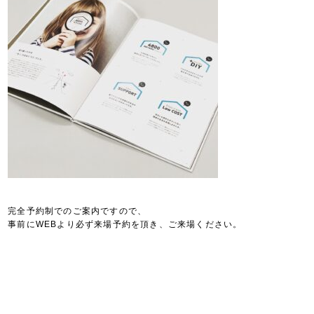
完全予約制でのご案内ですので、
事前にWEBより必ず来場予約を頂き、ご来場ください。