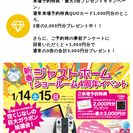
来場予約特典「最大3倍プレゼントキャンペー
ン」
通常来場予約特典QUOカード1,000円分のとこ
ろ,
2倍の2,000円分プレゼント中！！
さらに、ご予約時の事前アンケートに
回答いただくと＋1,000円分で
通常の3倍の合計3,000円分プレゼント！