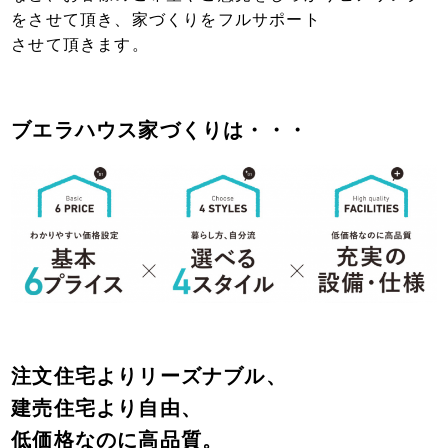
をさせて頂き、
家づくりを
フルサポート
させて頂きます。
ブエラハウス家づくりは・・・
注文住宅よりリーズナブル、
建売住宅より自由、
低価格なのに高品質。