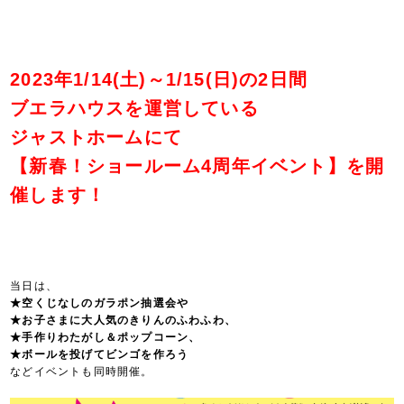
2023年1/14(土)～1/15(日)の2日間
ブエラハウスを運営している
ジャストホームにて
【新春！ショールーム4周年イベント】
を開
催します！
当日は、
★空くじなしのガラポン抽選会や
★お子さまに大人気のきりんのふわふわ、
★手作りわたがし＆ポップコーン、
★ボールを投げてビンゴを作ろう
などイベントも同時開催。