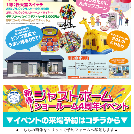
▲こちらの画像をクリックで予約フォームへ移動します▲