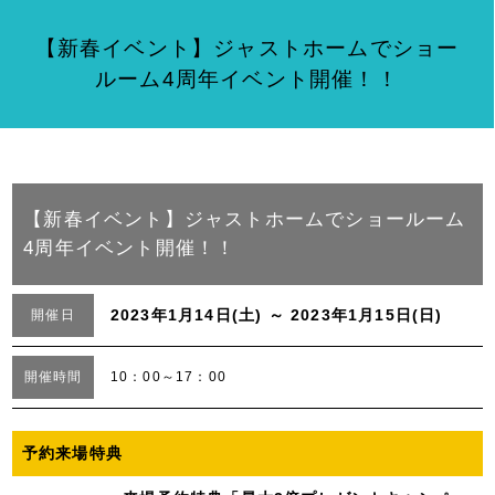
【新春イベント】ジャストホームでショー
ルーム4周年イベント開催！！
【新春イベント】ジャストホームでショールーム
4周年イベント開催！！
2023年1月14日(土) ～ 2023年1月15日(日)
開催日
開催時間
10：00～17：00
予約来場特典