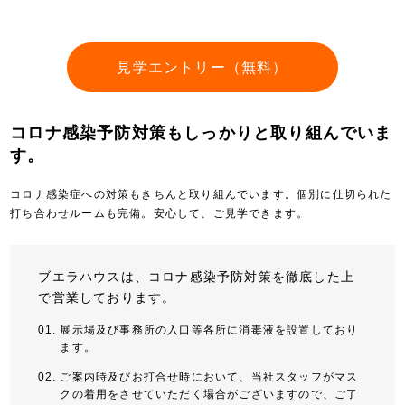
見学エントリー（無料）
コロナ感染予防対策もしっかりと取り組んでいま
す。
コロナ感染症への対策もきちんと取り組んでいます。個別に仕切られた
打ち合わせルームも完備。安心して、ご見学できます。
ブエラハウスは、コロナ感染予防対策を徹底した上
で営業しております。
展示場及び事務所の入口等各所に消毒液を設置しており
ます。
ご案内時及びお打合せ時において、当社スタッフがマス
クの着用をさせていただく場合がございますので、ご了