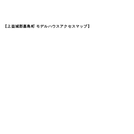
【上益城郡嘉島町 モデルハウスアクセスマップ】