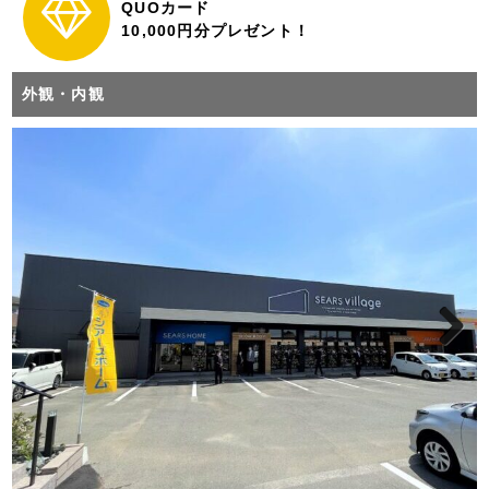
QUOカード
10,000円分プレゼント！
外観・内観