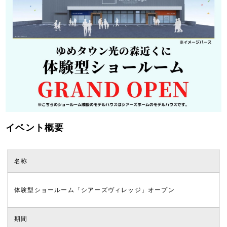
イベント概要
名称
体験型ショールーム「シアーズヴィレッジ」オープン
期間