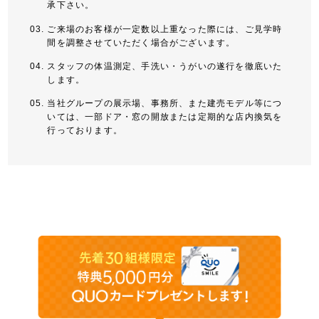
承下さい。
ご来場のお客様が一定数以上重なった際には、ご見学時
間を調整させていただく場合がございます。
スタッフの体温測定、手洗い・うがいの遂行を徹底いた
します。
当社グループの展示場、事務所、また建売モデル等につ
いては、一部ドア・窓の開放または定期的な店内換気を
行っております。