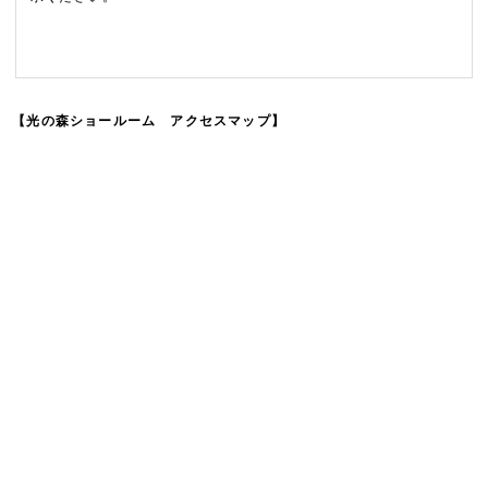
【光の森ショールーム アクセスマップ】