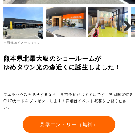
※画像はイメージです。
熊本県北最大級のショールームが
ゆめタウン光の森近くに誕生しました！
ブエラハウスを見学するなら、事前予約がおすすめです！初回限定特典
QUOカードをプレゼントします！詳細はイベント概要をご覧くださ
い。
見学エントリー（無料）