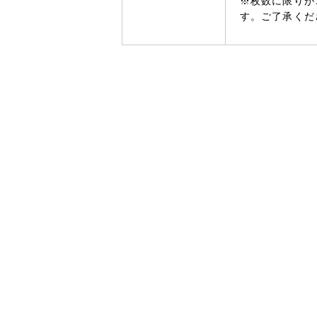
※枚数に限りが
す。ご了承くだ