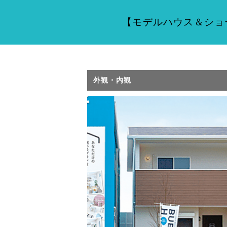
【モデルハウス＆ショ
外観・内観