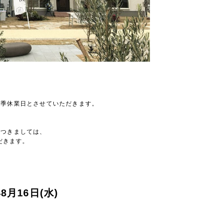
夏季休業日とさせていただきます。
につきましては、
だきます。
年8月16日(水)