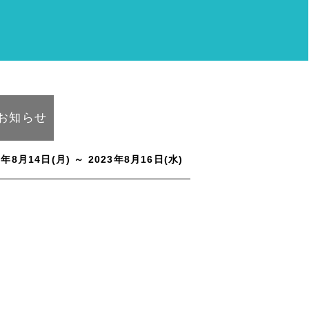
お知らせ
3年8月14日(月) ～ 2023年8月16日(水)