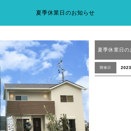
夏季休業日のお知らせ
夏季休業日の
202
開催日