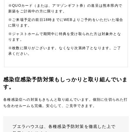
※QUOカード（または、アマゾンギフト券）の進呈は熊本県内で
新築をご計画中の方に限ります。
※ご来場予定の前日18時までにWEBよりご予約をいただいた場合
に限ります。
※ジャストホームで期間中に特典を受け取られた方は対象外とな
ります。
※枚数に限りがございます。なくなり次第終了となります。ご了
承ください。
感染症感染予防対策もしっかりと取り組んでいま
す。
各種感染症への対策もきちんと取り組んでいます。個別に仕切られた打
ち合わせルームも完備。安心して、ご見学できます。
ブエラハウスは、各種感染予防対策を徹底した上で