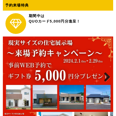
予約来場特典
期間中は
QUOカード5,000円分進呈！