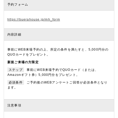
予約フォーム
https://buerahouse.jp/mh_form
内容詳細
事前にWEB来場予約の上、所定の条件を満たすと、5,000円分の
QUOカードをプレゼント。
新規ご来場の方限定
ステップ
事前にWEB来場予約でQUOカード（または、
Amazonギフト券）5,000円分をプレゼント。
必須条件
ご予約後のWEBアンケートご回答が必須条件となり
ます。
注意事項