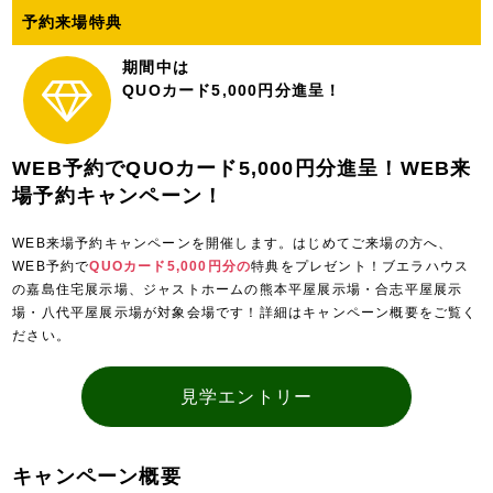
予約来場特典
期間中は
QUOカード5,000円分進呈！
WEB予約でQUOカード5,000円分進呈！WEB来
場予約キャンペーン！
WEB来場予約キャンペーンを開催します。はじめてご来場の方へ、
WEB予約で
QUOカード5,000円分の
特典をプレゼント！ブエラハウス
の嘉島住宅展示場、ジャストホームの熊本平屋展示場・合志平屋展示
場・八代平屋展示場が対象会場です！詳細はキャンペーン概要をご覧く
ださい。
見学エントリー
キャンペーン概要