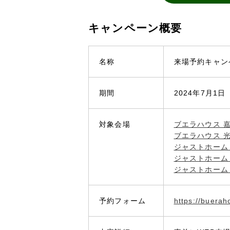
キャンペーン概要
名称
来場予約キャン
期間
2024年7月1
対象会場
ブエラハウス 
ブエラハウス 
ジャストホーム
ジャストホーム
ジャストホーム
予約フォーム
https://buera