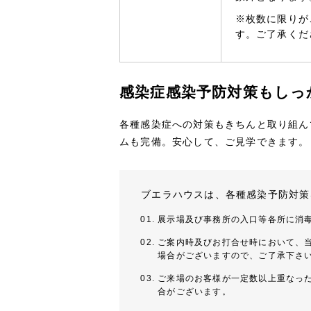
※枚数に限りが
す。ご了承くだ
感染症感染予防対策もしっ
各種感染症への対策もきちんと取り組ん
ムも完備。安心して、ご見学できます。
ブエラハウスは、各種感染予防対策
展示場及び事務所の入口等各所に消
ご案内時及びお打合せ時において、
場合がございますので、ご了承下さ
ご来場のお客様が一定数以上重なっ
合がございます。