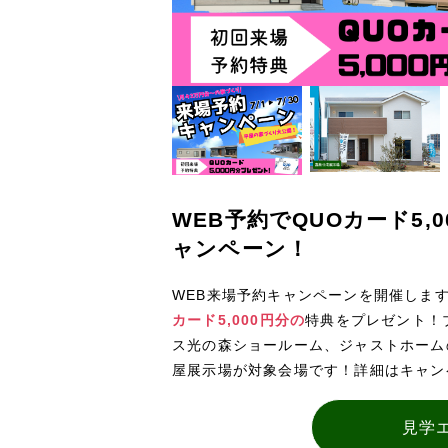
WEB予約でQUOカード5,
ャンペーン！
WEB来場予約キャンペーンを開催しま
カード5,000円分の
特典をプレゼント！
ス光の森ショールーム、ジャストホーム
屋展示場が対象会場です！詳細はキャン
見学