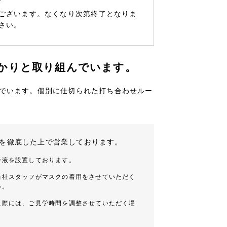
ございます。なくなり次第終了となりま
さい。
かりと取り組んでいます。
でいます。個別に仕切られた打ち合わせルー
を徹底した上で営業しております。
毒液を設置しております。
当社スタッフがマスクの着用をさせていただく
い。
た際には、ご見学時間を調整させていただく場