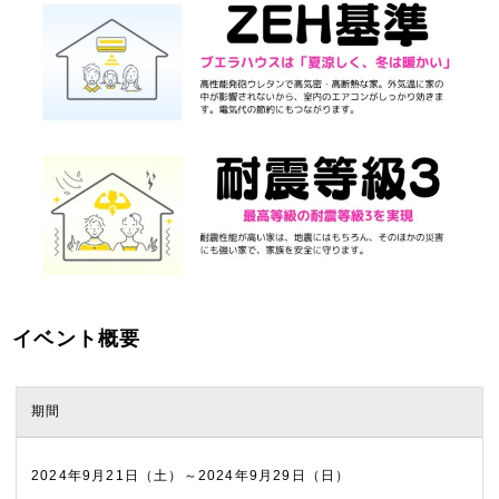
イベント概要
期間
2024年9月21日（土）～2024年9月29日（日）