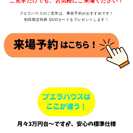
ご見学だけでも、お気軽にご来場ください！
ブエラハウスのご見学は、事前予約がおすすめです！
初回限定特典 QUOカードをプレゼントします！