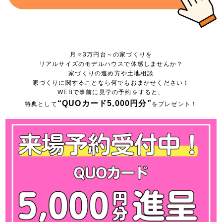
月々3万円台～の家づくりを
リアルサイズのモデルハウスで体感しませんか？
家づくりの進め方や土地相談
家づくりに関することなら何でもおまかせください！
WEBで事前に見学の予約をすると、
“QUOカード5,000円分”
特典として
をプレゼント！