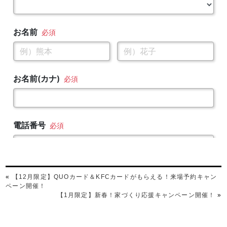
«
【12月限定】QUOカード＆KFCカードがもらえる！来場予約キャン
ペーン開催！
【1月限定】新春！家づくり応援キャンペーン開催！
»