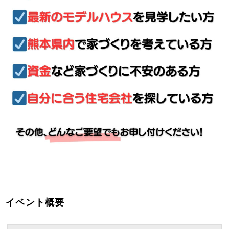
イベント概要