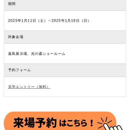
期間
2025年1月11日（土）～2025年1月19日（日）
対象会場
嘉島展示場、光の森ショールーム
予約フォーム
見学エントリー（無料）