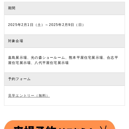
期間
2025年2月1日（土）～2025年2月9日（日）
対象会場
嘉島展示場、光の森ショールーム、熊本平屋住宅展示場、合志平
屋住宅展示場、八代平屋住宅展示場
予約フォーム
見学エントリー（無料）