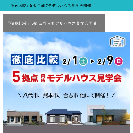
「徹底比較」5拠点同時モデルハウス見学会開催！
「徹底比較」5拠点同時モデルハウス見学会開催！