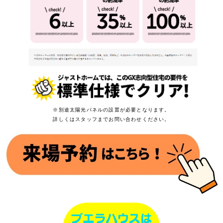
※別途太陽光パネルの設置が必要となります。
詳しくはスタッフまでお問い合わせください。