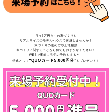
月々3万円台～の家づくりを
リアルサイズのモデルハウスで体感しませんか？
家づくりの進め方や土地相談
家づくりに関することなら何でもおまかせください！
WEBで事前に見学の予約をすると、
“QUOカード5,000円分”
特典として
をプレゼント！