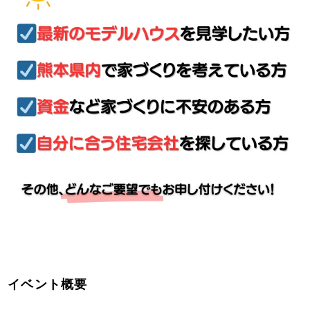
イベント概要