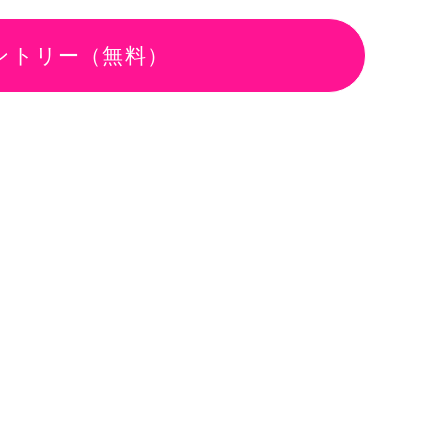
ントリー（無料）