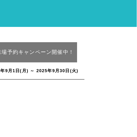
来場予約キャンペーン開催中！
5年9月1日(月) ～ 2025年9月30日(火)