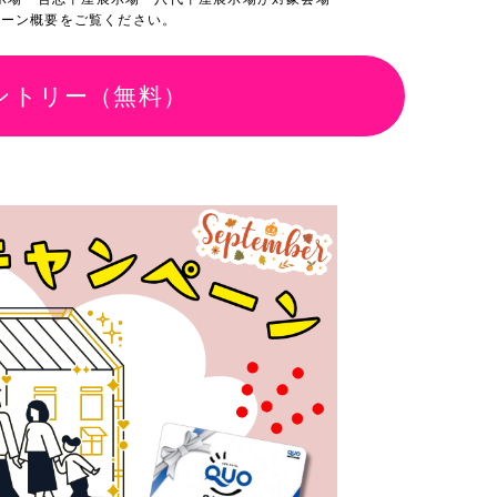
ペーン概要をご覧ください。
ントリー（無料）