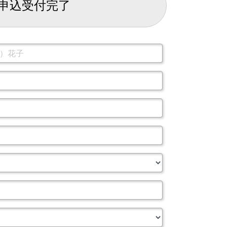
申込受付完了