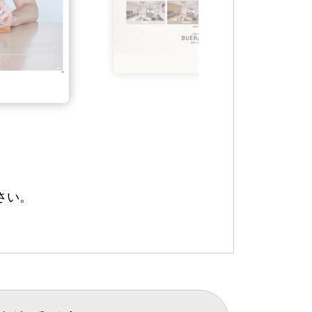
ヴィンテージな風格を住まいの隅々に
ヴィンテージスタイルブック
さい。