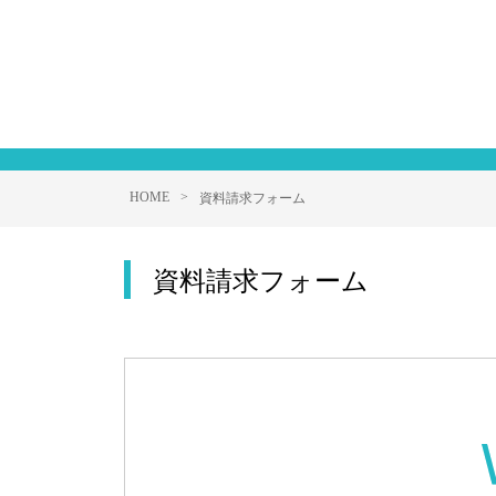
HOME
>
資料請求フォーム
資料請求フォーム