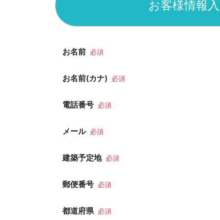
お客様情報入