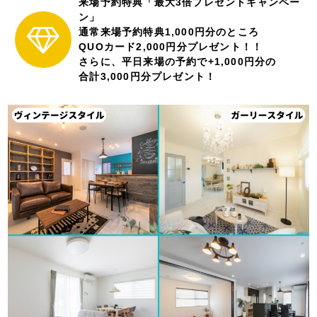
来場予約特典「最大3倍プレゼントキャンペー
ン」
通常来場予約特典1,000円分のところ
QUOカード2,000円分プレゼント！！
さらに、平日来場の予約で+1,000円分の
合計3,000円分プレゼント！