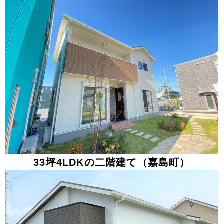
33坪4LDKの二階建て（嘉島町）