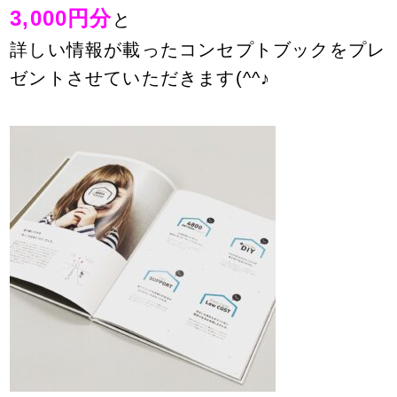
3,000円分
と
詳しい情報が載ったコンセプトブックをプレ
ゼントさせていただきます(^^♪