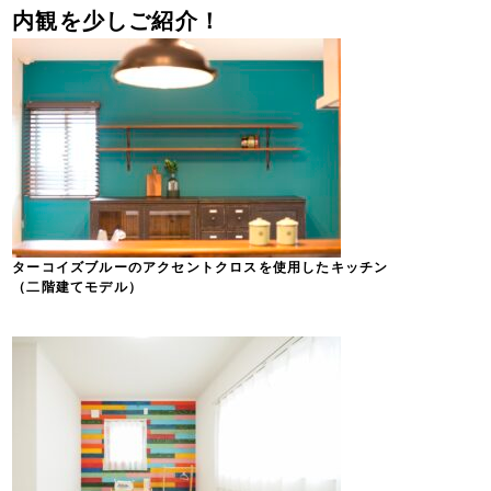
内観を少しご紹介！
ターコイズブルーのアクセントクロスを使用したキッチン
（二階建てモデル）