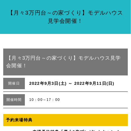
【月々3万円台～の家づくり】モデルハウス
見学会開催！
【月々3万円台～の家づくり】モデルハウス見学
会開催！
2022年9月3日(土) ～ 2022年9月11日(日)
開催日
開催時間
10：00～17：00
予約来場特典