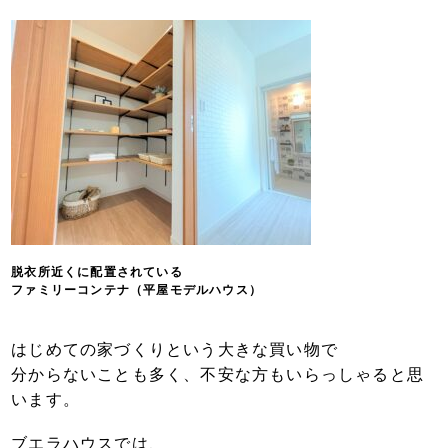
脱衣所近くに配置されている
ファミリーコンテナ（平屋モデルハウス）
はじめての家づくりという大きな買い物で
分からないことも多く、不安な方もいらっしゃると思
います。
ブエラハウスでは、