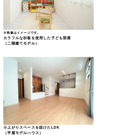
※画像はイメージです。
カラフルな杉板を使用した子ども部屋
（二階建てモデル）
小上がりスペースを設けたLDK
（平屋モデルハウス）