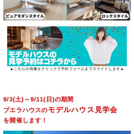
▲こちらの画像をクリックで予約フォームまでスライドします▲
9/3(土)～9/11(日)の期間
モデルハウス見学会
ブエラハウスの
を開催します！