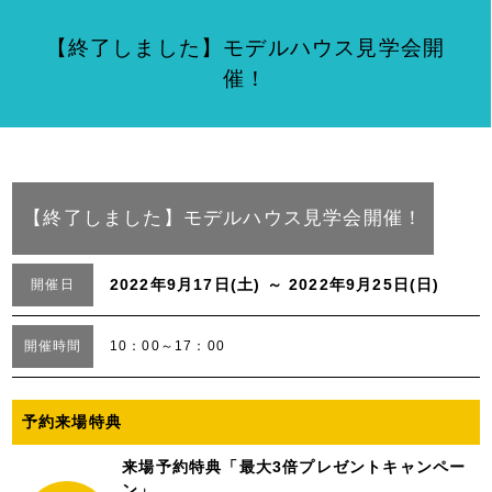
【終了しました】モデルハウス見学会開
催！
【終了しました】モデルハウス見学会開催！
2022年9月17日(土) ～ 2022年9月25日(日)
開催日
開催時間
10：00～17：00
予約来場特典
来場予約特典「最大3倍プレゼントキャンペー
ン」