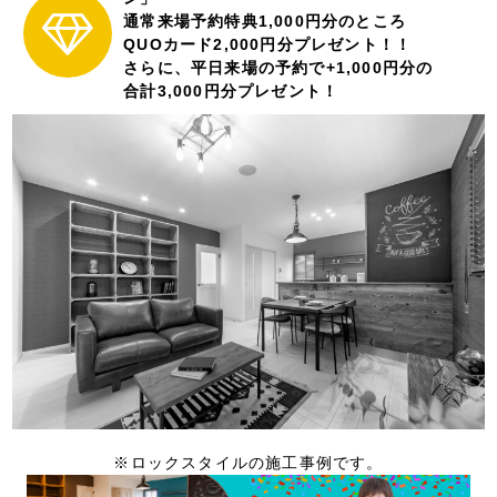
通常来場予約特典1,000円分のところ
QUOカード2,000円分プレゼント！！
さらに、平日来場の予約で+1,000円分の
合計3,000円分プレゼント！
※ロックスタイルの施工事例です。