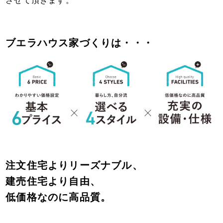
させて頂きます。
ブエラハウス家づくりは・・・
注文住宅よりリーズナブル、
建売住宅より自由、
低価格なのに高品質。