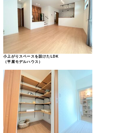
小上がりスペースを設けたLDK
（平屋モデルハウス）