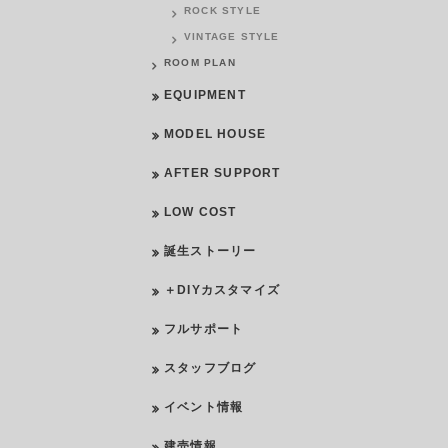
ROCK STYLE
VINTAGE STYLE
ROOM PLAN
EQUIPMENT
MODEL HOUSE
AFTER SUPPORT
LOW COST
誕生ストーリー
＋DIYカスタマイズ
フルサポート
スタッフブログ
イベント情報
建売情報