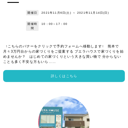
開催日
2021年11月6日(土)
～
2021年11月14日(日)
開催時
10：00～17：00
間
↑こちらのバナーをクリックで予約フォームへ移動します↑ 熊本で
月々3万円台からの家づくりをご提案する ブエラハウスで家づくりを始
めませんか？ はじめての家づくりという大きな買い物で 分からない
ことも多く不安な方もいら……
詳しくはこちら