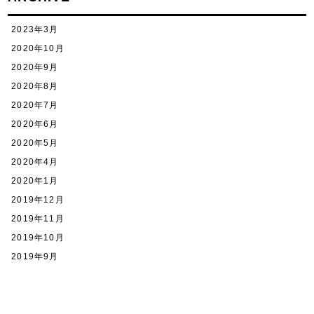
2023年3月
2020年10月
2020年9月
2020年8月
2020年7月
2020年6月
2020年5月
2020年4月
2020年1月
2019年12月
2019年11月
2019年10月
2019年9月