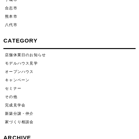
合志市
熊本市
八代市
CATEGORY
店舗休業日のお知らせ
モデルハウス見学
オープンハウス
キャンペーン
セミナー
その他
完成見学会
新築分譲・仲介
家づくり相談会
ARCHIVE