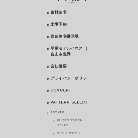
資料請求
来場予約
嘉島住宅展示場
平屋モデルハウス ｜
合志市豊岡
会社概要
プライバシーポリシー
CONCEPT
PATTERN SELECT
4STYLE
PUREMODERN
STYLE
GIRLY STYLE