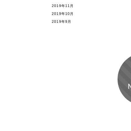
2019年11月
2019年10月
2019年9月