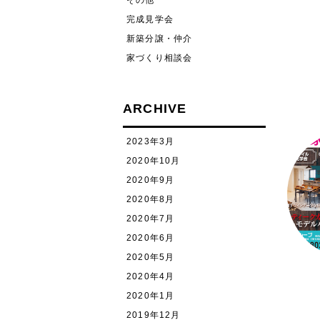
その他
完成見学会
新築分譲・仲介
家づくり相談会
ARCHIVE
2023年3月
2020年10月
2020年9月
2020年8月
2020年7月
2020年6月
2020年5月
2020年4月
2020年1月
2019年12月