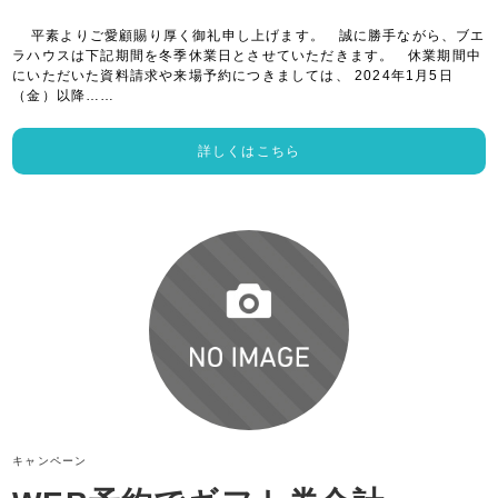
平素よりご愛顧賜り厚く御礼申し上げます。 誠に勝手ながら、ブエ
ラハウスは下記期間を冬季休業日とさせていただきます。 休業期間中
にいただいた資料請求や来場予約につきましては、 2024年1月5日
（金）以降……
詳しくはこちら
キャンペーン