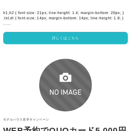
h1,h2 { font-size: 21px; line-height: 1.4; margin-bottom: 20px; }
.txt,dl { font-size: 14px; margin-bottom: 14px; line-height: 1.8; }
……
詳しくはこちら
モデルハウス見学
キャンペーン
WEB予約でQUOカード5,000円