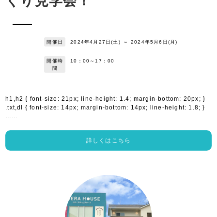
くり見学会！
開催日
2024年4月27日(土)
～
2024年5月6日(月)
開催時
10：00～17：00
間
h1,h2 { font-size: 21px; line-height: 1.4; margin-bottom: 20px; }
.txt,dl { font-size: 14px; margin-bottom: 14px; line-height: 1.8; }
……
詳しくはこちら