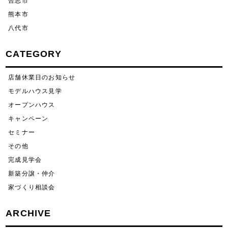
合志市
熊本市
八代市
CATEGORY
店舗休業日のお知らせ
モデルハウス見学
オープンハウス
キャンペーン
セミナー
その他
完成見学会
新築分譲・仲介
家づくり相談会
ARCHIVE