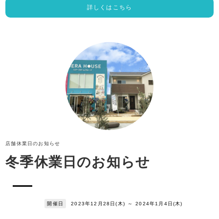
詳しくはこちら
店舗休業日のお知らせ
冬季休業日のお知らせ
開催日
2023年12月28日(木)
～
2024年1月4日(木)