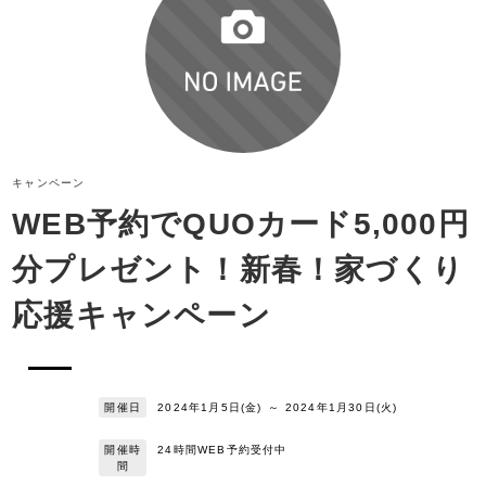
キャンペーン
WEB予約でQUOカード5,000円
分プレゼント！新春！家づくり
応援キャンペーン
開催日
2024年1月5日(金)
～
2024年1月30日(火)
開催時
24時間WEB予約受付中
間