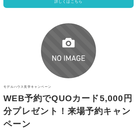
詳しくはこちら
モデルハウス見学
キャンペーン
WEB予約でQUOカード5,000円
分プレゼント！来場予約キャン
ペーン