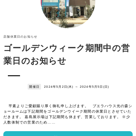
店舗休業日のお知らせ
ゴールデンウィーク期間中の営
業日のお知らせ
開催日
2024年5月2日(木)
～
2024年5月5日(日)
平素よりご愛顧賜り厚く御礼申し上げます。 ブエラハウス光の森シ
ョールームは下記期間をゴールデンウイーク期間の休業日とさせていた
だきます。 嘉島展示場は下記期間も休まず、営業しております。 ※少
人数体制での営業のため……