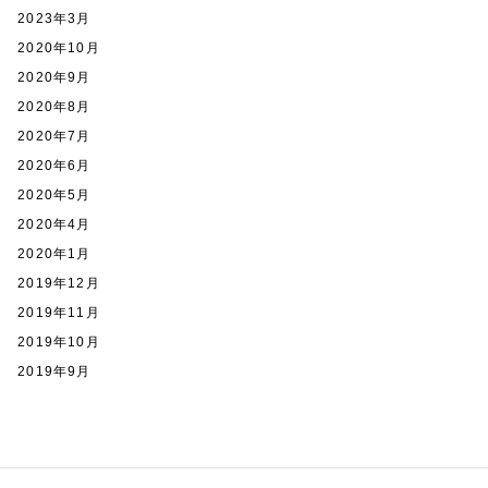
2023年3月
2020年10月
2020年9月
2020年8月
2020年7月
2020年6月
2020年5月
2020年4月
2020年1月
2019年12月
2019年11月
2019年10月
2019年9月