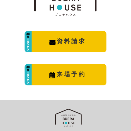
資料請求
来場予約