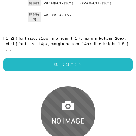
開催日
2024年3月2日(土)
～
2024年3月10日(日)
開催時
10：00～17：00
間
h1,h2 { font-size: 21px; line-height: 1.4; margin-bottom: 20px; }
.txt,dl { font-size: 14px; margin-bottom: 14px; line-height: 1.8; }
……
詳しくはこちら