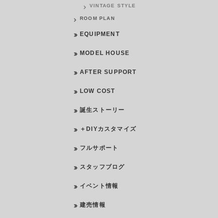
VINTAGE STYLE
ROOM PLAN
EQUIPMENT
MODEL HOUSE
AFTER SUPPORT
LOW COST
誕生ストーリー
＋DIYカスタマイズ
フルサポート
スタッフブログ
イベント情報
建売情報