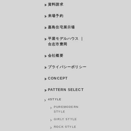
資料請求
来場予約
嘉島住宅展示場
平屋モデルハウス ｜
合志市豊岡
会社概要
プライバシーポリシー
CONCEPT
PATTERN SELECT
4STYLE
PUREMODERN
STYLE
GIRLY STYLE
ROCK STYLE