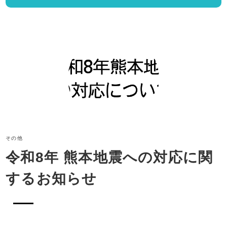
その他
令和8年 熊本地震への対応に関
するお知らせ