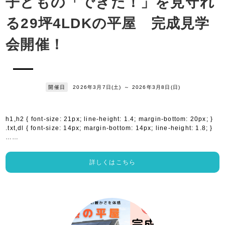
子どもの「できた！」を見守れ
る29坪4LDKの平屋 完成見学
会開催！
開催日
2026年3月7日(土)
～
2026年3月8日(日)
h1,h2 { font-size: 21px; line-height: 1.4; margin-bottom: 20px; }
.txt,dl { font-size: 14px; margin-bottom: 14px; line-height: 1.8; }
……
詳しくはこちら