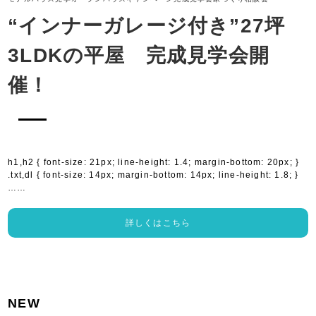
“インナーガレージ付き”27坪
3LDKの平屋 完成見学会開
催！
h1,h2 { font-size: 21px; line-height: 1.4; margin-bottom: 20px; }
.txt,dl { font-size: 14px; margin-bottom: 14px; line-height: 1.8; }
……
詳しくはこちら
NEW