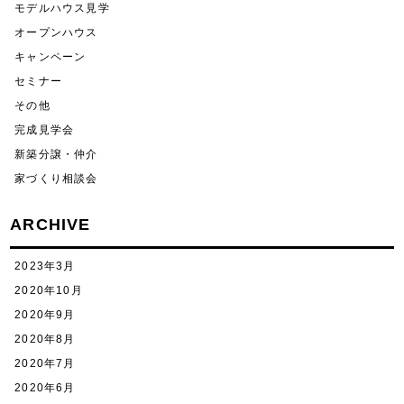
モデルハウス見学
オープンハウス
キャンペーン
セミナー
その他
完成見学会
新築分譲・仲介
家づくり相談会
ARCHIVE
2023年3月
2020年10月
2020年9月
2020年8月
2020年7月
2020年6月