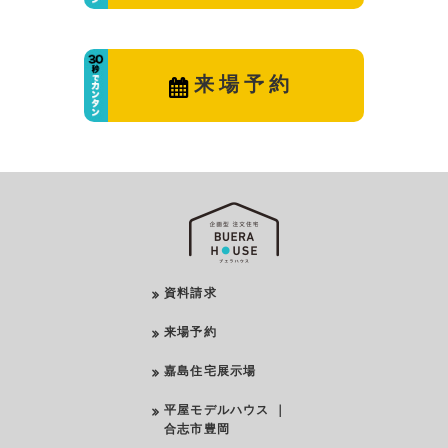
来場予約
資料請求
来場予約
嘉島住宅展示場
平屋モデルハウス ｜
合志市豊岡