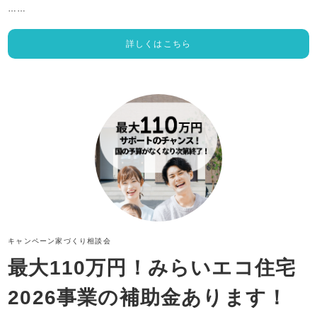
……
詳しくはこちら
キャンペーン
家づくり相談会
最大110万円！みらいエコ住宅
2026事業の補助金あります！