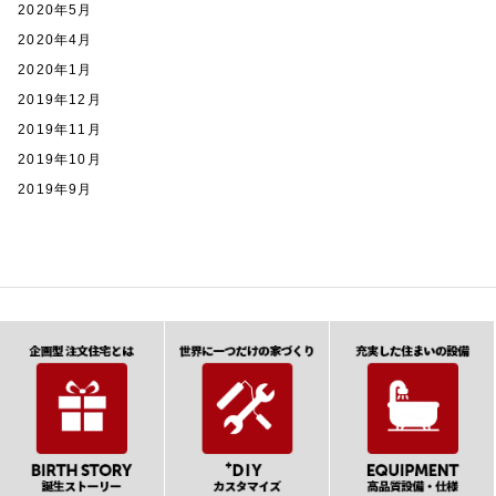
2020年5月
2020年4月
2020年1月
2019年12月
2019年11月
2019年10月
2019年9月