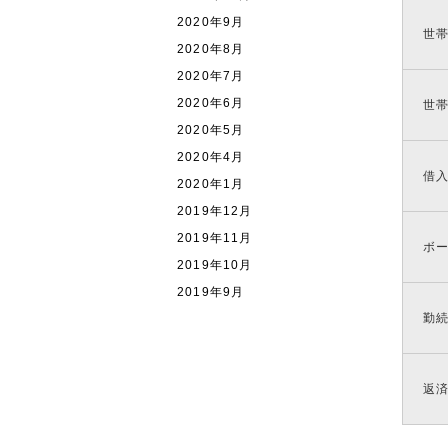
2020年9月
世
2020年8月
2020年7月
2020年6月
世
2020年5月
2020年4月
借
2020年1月
2019年12月
2019年11月
ボ
2019年10月
2019年9月
勤
返