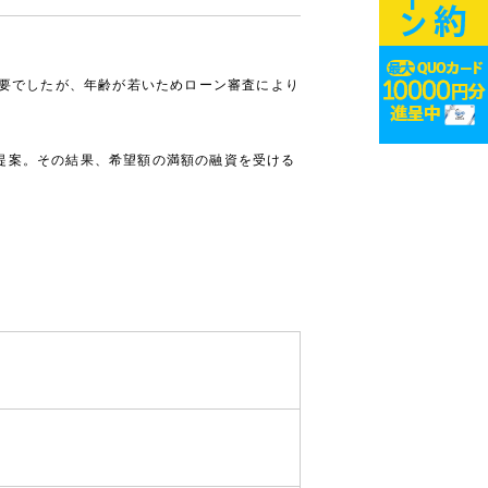
必要でしたが、年齢が若いためローン審査により
提案。その結果、希望額の満額の融資を受ける