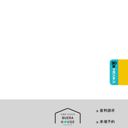
資料請求
来場予約