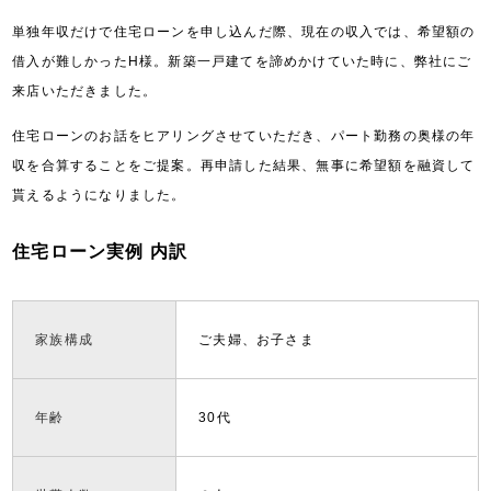
単独年収だけで住宅ローンを申し込んだ際、現在の収入では、希望額の
借入が難しかったH様。新築一戸建てを諦めかけていた時に、弊社にご
来店いただきました。
住宅ローンのお話をヒアリングさせていただき、パート勤務の奥様の年
収を合算することをご提案。再申請した結果、無事に希望額を融資して
貰えるようになりました。
住宅ローン実例 内訳
家族構成
ご夫婦、お子さま
年齢
30代