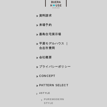
資料請求
来場予約
嘉島住宅展示場
平屋モデルハウス ｜
合志市豊岡
会社概要
プライバシーポリシー
CONCEPT
PATTERN SELECT
4STYLE
PUREMODERN
STYLE