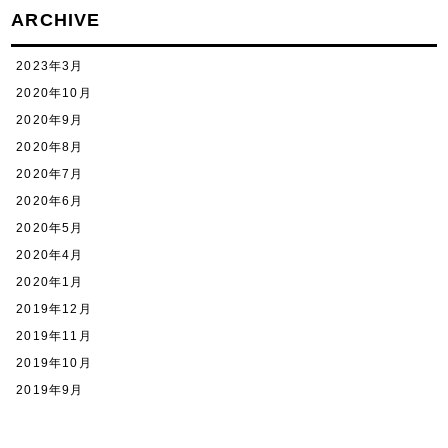
ARCHIVE
2023年3月
2020年10月
2020年9月
2020年8月
2020年7月
2020年6月
2020年5月
2020年4月
2020年1月
2019年12月
2019年11月
2019年10月
2019年9月