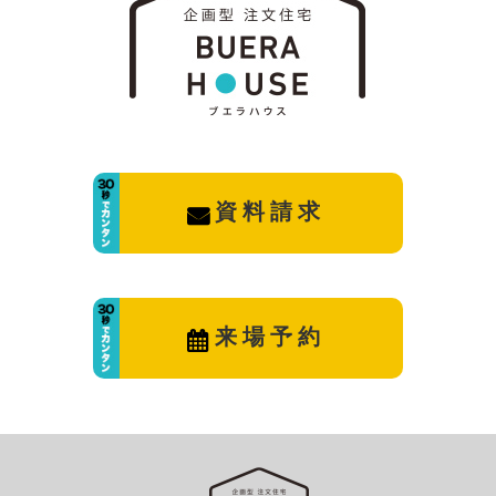
資料請求
来場予約