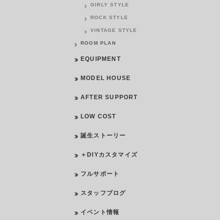
GIRLY STYLE
ROCK STYLE
VINTAGE STYLE
ROOM PLAN
EQUIPMENT
MODEL HOUSE
AFTER SUPPORT
LOW COST
誕生ストーリー
＋DIYカスタマイズ
フルサポート
スタッフブログ
イベント情報