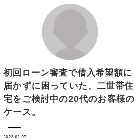
初回ローン審査で借入希望額に
届かずに困っていた、二世帯住
宅をご検討中の20代のお客様の
ケース。
2023.03.07