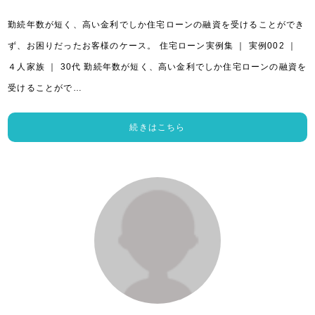
勤続年数が短く、高い金利でしか住宅ローンの融資を受けることができ
ず、お困りだったお客様のケース。 住宅ローン実例集 ｜ 実例002 ｜
４人家族 ｜ 30代 勤続年数が短く、高い金利でしか住宅ローンの融資を
受けることがで…
続きはこちら