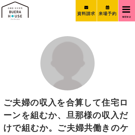
資料請求
来場予約
MENU
ご夫婦の収入を合算して住宅ロ
ーンを組むか、旦那様の収入だ
けで組むか。ご夫婦共働きのケ