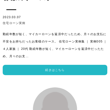
2023.03.07
住宅ローン実例
勤続年数が短く、マイカーローンを返済中だったため、月々のお支払に
不安をお持ちだったお客様のケース。 住宅ローン実例集 ｜ 実例005 ｜
４人家族 ｜ 20代 勤続年数が短く、マイカーローンを返済中だったた
め、月々のお支…
続きはこちら