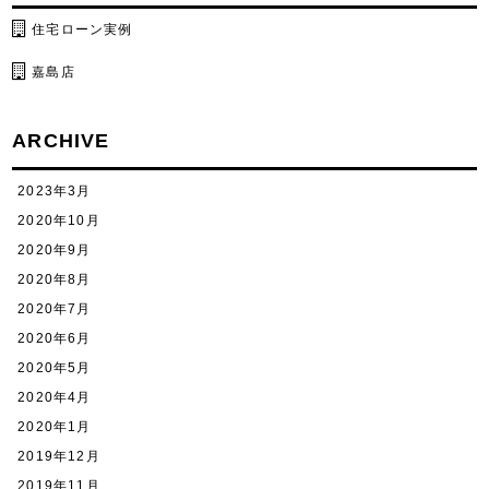
住宅ローン実例
嘉島店
ARCHIVE
2023年3月
2020年10月
2020年9月
2020年8月
2020年7月
2020年6月
2020年5月
2020年4月
2020年1月
2019年12月
2019年11月