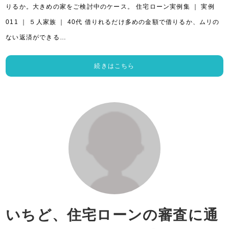
りるか。大きめの家をご検討中のケース。 住宅ローン実例集 ｜ 実例
011 ｜ ５人家族 ｜ 40代 借りれるだけ多めの金額で借りるか、ムリの
ない返済ができる…
続きはこちら
いちど、住宅ローンの審査に通