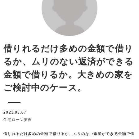
借りれるだけ多めの金額で借り
るか、ムリのない返済ができる
金額で借りるか。大きめの家を
ご検討中のケース。
2023.03.07
住宅ローン実例
借りれるだけ多めの金額で借りるか、ムリのない返済ができる金額で借