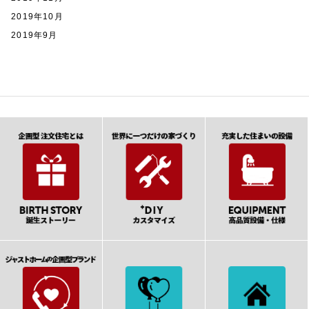
2019年10月
2019年9月