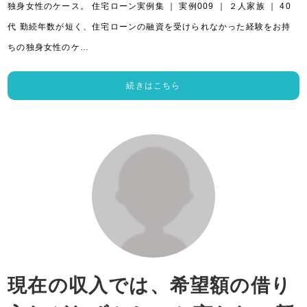
独身女性のケース。 住宅ローン実例集 ｜ 実例009 ｜ ２人家族 ｜ 40
代 勤続年数が短く、住宅ローンの融資を受けられなかった経験をお持
ちの独身女性のケ…
続きはこちら
現在の収入では、希望額の借り