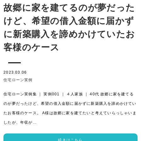
故郷に家を建てるのが夢だった
けど、希望の借入金額に届かず
に新築購入を諦めかけていたお
客様のケース
2023.03.06
住宅ローン実例
住宅ローン実例集 ｜ 実例001 ｜ ４人家族 ｜ 40代 故郷に家を建てる
のが夢だったけど、希望の借入金額に届かずに新築購入を諦めかけてい
たお客様のケース。 A様は故郷に家を建てたいと考えていらっしゃいま
したが、年収が…
続きはこちら