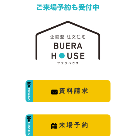
資料請求
来場予約