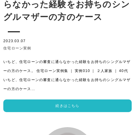
らなかった経験をお持ちのシン
グルマザーの方のケース
2023.03.07
住宅ローン実例
いちど、住宅ローンの審査に通らなかった経験をお持ちのシングルマザ
ーの方のケース。 住宅ローン実例集 ｜ 実例010 ｜ ２人家族 ｜ 40代
いちど、住宅ローンの審査に通らなかった経験をお持ちのシングルマザ
ーの方のケース…
続きはこちら