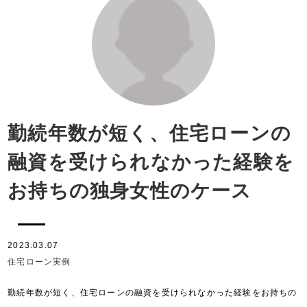
勤続年数が短く、住宅ローンの
融資を受けられなかった経験を
お持ちの独身女性のケース
2023.03.07
住宅ローン実例
勤続年数が短く、住宅ローンの融資を受けられなかった経験をお持ちの