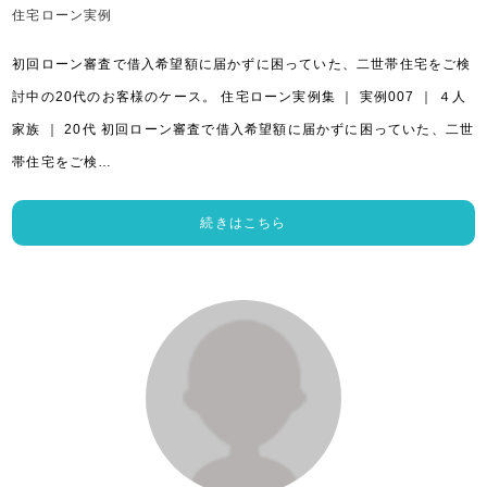
住宅ローン実例
初回ローン審査で借入希望額に届かずに困っていた、二世帯住宅をご検
討中の20代のお客様のケース。 住宅ローン実例集 ｜ 実例007 ｜ ４人
家族 ｜ 20代 初回ローン審査で借入希望額に届かずに困っていた、二世
帯住宅をご検…
続きはこちら