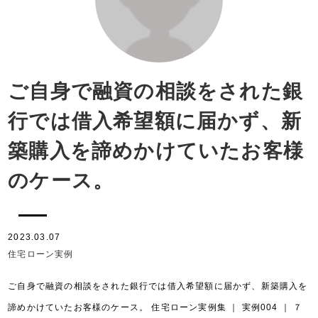
ご自身で融資の相談をされた銀
行では借入希望額に届かず、新
築購入を諦めかけていたお客様
のケース。
2023.03.07
住宅ローン実例
ご自身で融資の相談をされた銀行では借入希望額に届かず、新築購入を
諦めかけていたお客様のケース。 住宅ローン実例集 ｜ 実例004 ｜ ７