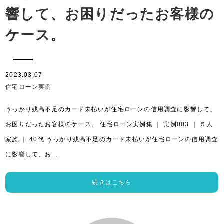
響して、お困りだったお客様の
ケース。
2023.03.07
住宅ローン実例
うっかり残高不足のカード未払いが住宅ローンの信用調査に影響して、
お困りだったお客様のケース。 住宅ローン実例集 ｜ 実例003 ｜ ５人
家族 ｜ 40代 うっかり残高不足のカード未払いが住宅ローンの信用調査
に影響して、お…
続きはこちら