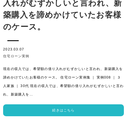
入れがむずかしいと言われ、新
築購入を諦めかけていたお客様
のケース。
2023.03.07
住宅ローン実例
現在の収入では、希望額の借り入れがむずかしいと言われ、新築購入を
諦めかけていたお客様のケース。 住宅ローン実例集 ｜ 実例008 ｜ ３
人家族 ｜ 30代 現在の収入では、希望額の借り入れがむずかしいと言わ
れ、新築購入を…
続きはこちら