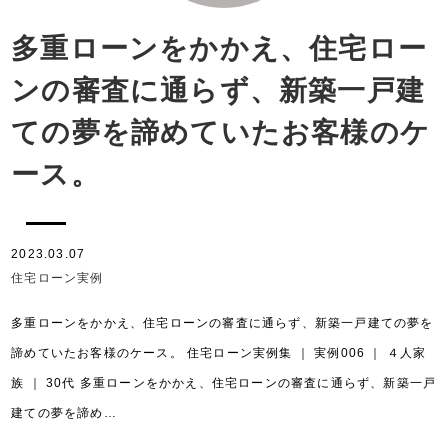
多重ローンをかかえ、住宅ロー
ンの審査に通らず、新築一戸建
ての夢を諦めていたお客様のケ
ース。
2023.03.07
住宅ローン実例
多重ローンをかかえ、住宅ローンの審査に通らず、新築一戸建ての夢を
諦めていたお客様のケース。 住宅ローン実例集 ｜ 実例006 ｜ ４人家
族 ｜ 30代 多重ローンをかかえ、住宅ローンの審査に通らず、新築一戸
建ての夢を諦め…