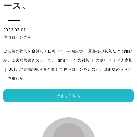
ース。
2023.03.07
住宅ローン実例
ご夫婦の収入を合算して住宅ローンを組むか、旦那様の収入だけで組む
か。ご夫婦共働きのケース。 住宅ローン実例集 ｜ 実例012 ｜ 4人家族
｜ 30代 ご夫婦の収入を合算して住宅ローンを組むか、旦那様の収入だ
けで組むか。…
続きはこちら