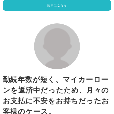
続きはこちら
勤続年数が短く、マイカーロー
ンを返済中だったため、月々の
お支払に不安をお持ちだったお
客様のケース。