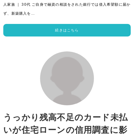
人家族 ｜ 30代 ご自身で融資の相談をされた銀行では借入希望額に届か
ず、新築購入を…
続きはこちら
うっかり残高不足のカード未払
いが住宅ローンの信用調査に影