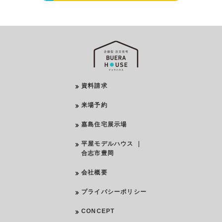
資料請求
来場予約
嘉島住宅展示場
平屋モデルハウス ｜
合志市豊岡
会社概要
プライバシーポリシー
CONCEPT