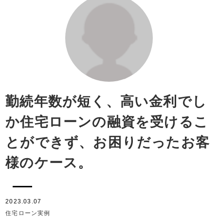
勤続年数が短く、高い金利でし
か住宅ローンの融資を受けるこ
とができず、お困りだったお客
様のケース。
2023.03.07
住宅ローン実例