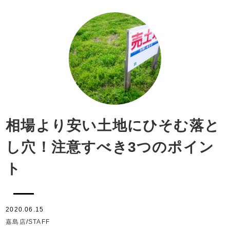
相場より安い土地にひそむ落と
し穴！注意すべき3つのポイン
ト
2020.06.15
嘉島店
/
STAFF