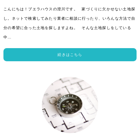
こんにちは！ブエラハウスの澄川です。 家づくりに欠かせない土地探
し。ネットで検索してみたり業者に相談に行ったり、いろんな方法で自
分の希望に合った土地を探しますよね。 そんな土地探しをしている
中…
続きはこちら