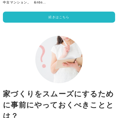
中古マンション。 &nbs…
続きはこちら
家づくりをスムーズにするため
に事前にやっておくべきことと
は？