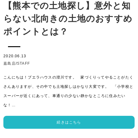
【熊本での土地探し】意外と知
らない北向きの土地のおすすめ
ポイントとは？
2020.06.13
嘉島店
/
STAFF
こんにちは！ブエラハウスの澄川です。 家づくりってやることがたく
さんありますが、その中でも土地探しはかなり大変です。 「小学校と
スーパーが近くにあって、車通りの少ない静かなところに住みたい
な！…
続きはこちら