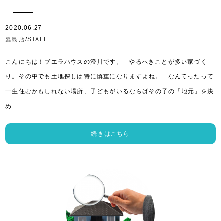
2020.06.27
嘉島店
/
STAFF
こんにちは！ブエラハウスの澄川です。 やるべきことが多い家づく
り。その中でも土地探しは特に慎重になりますよね。 なんてったって
一生住むかもしれない場所、子どもがいるならばその子の「地元」を決
め…
続きはこちら