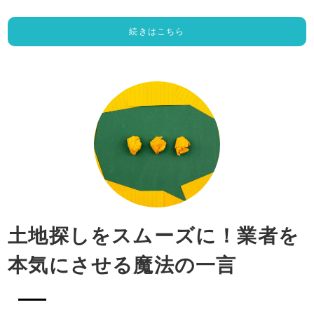
続きはこちら
土地探しをスムーズに！業者を
本気にさせる魔法の一言