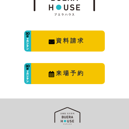
資料請求
来場予約