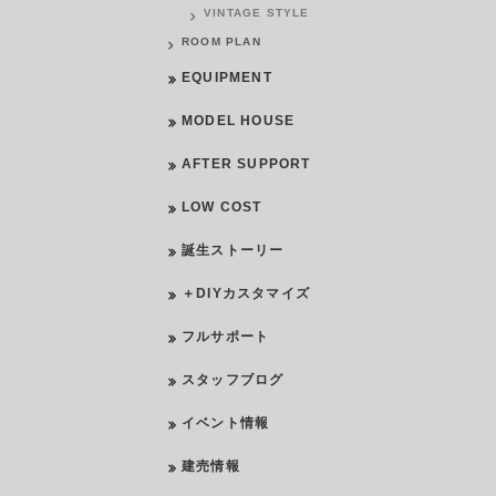
VINTAGE STYLE
ROOM PLAN
EQUIPMENT
MODEL HOUSE
AFTER SUPPORT
LOW COST
誕生ストーリー
＋DIYカスタマイズ
フルサポート
スタッフブログ
イベント情報
建売情報