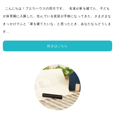
こんにちは！ブエラハウスの澄川です。 友達が家を建てた、子ども
が保育園に入園した、住んでいる賃貸が手狭になってきた、さまざまな
きっかけでふと「家を建てたいな」と思ったとき、あなたならどうしま
す…
続きはこちら