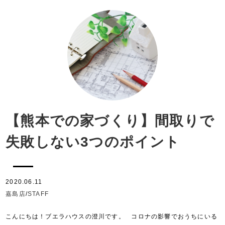
【熊本での家づくり】間取りで
失敗しない3つのポイント
2020.06.11
嘉島店
/
STAFF
こんにちは！ブエラハウスの澄川です。 コロナの影響でおうちにいる