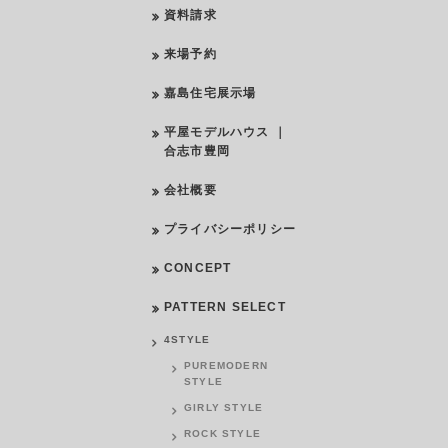
資料請求
来場予約
嘉島住宅展示場
平屋モデルハウス ｜
合志市豊岡
会社概要
プライバシーポリシー
CONCEPT
PATTERN SELECT
4STYLE
PUREMODERN
STYLE
GIRLY STYLE
ROCK STYLE