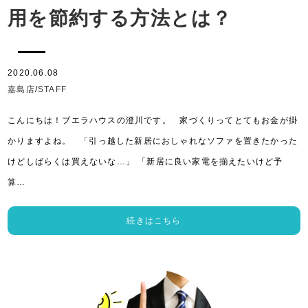
用を節約する方法とは？
2020.06.08
嘉島店
/
STAFF
こんにちは！ブエラハウスの澄川です。 家づくりってとてもお金が掛
かりますよね。 「引っ越した新居におしゃれなソファを置きたかった
けどしばらくは買えないな…」 「新居に良い家電を揃えたいけど予
算…
続きはこちら