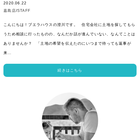
2020.06.22
嘉島店
/
STAFF
こんにちは！ブエラハウスの澄川です。 住宅会社に土地を探してもら
うため相談に行ったものの、なんだか話が進んでいない、なんてことは
ありませんか？ 「土地の希望を伝えたのにいつまで待っても返事が
来…
続きはこちら