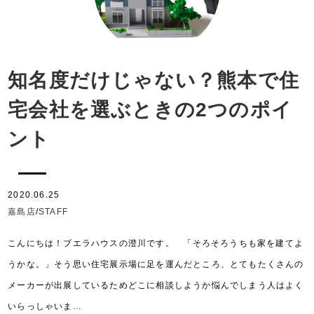
知名度だけじゃない？熊本で住
宅会社を選ぶときの2つのポイ
ント
2020.06.25
嘉島店
/
STAFF
こんにちは！ブエラハウスの澄川です。 「そろそろうちも家を建てよ
うかな。」そう思い住宅展示場に足を運んだところ、とてもたくさんの
メーカーが出展しているためどこに相談しようか悩んでしまう人はよく
いらっしゃいま…