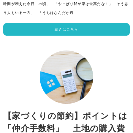
時間が増えた今日この頃。 「やっぱり我が家は最高だな！」 そう思
う人もいる一方、 「うちはなんだか過…
続きはこちら
【家づくりの節約】ポイントは
「仲介手数料」 土地の購入費