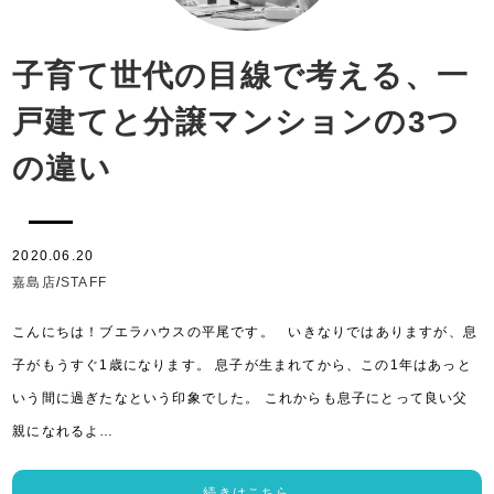
子育て世代の目線で考える、一
戸建てと分譲マンションの3つ
の違い
2020.06.20
嘉島店
/
STAFF
こんにちは！ブエラハウスの平尾です。 いきなりではありますが、息
子がもうすぐ1歳になります。 息子が生まれてから、この1年はあっと
いう間に過ぎたなという印象でした。 これからも息子にとって良い父
親になれるよ…
続きはこちら