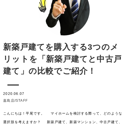
新築戸建てを購入する3つのメ
リットを「新築戸建てと中古戸
建て」の比較でご紹介！
2020.06.07
嘉島店
/
STAFF
こんにちは！平尾です。 マイホームを検討する際って、どのような
選択肢を考えますか？ 新築戸建て、新築マンション、中古戸建て、