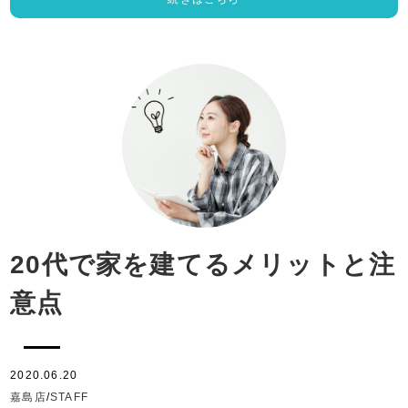
20代で家を建てるメリットと注
意点
2020.06.20
嘉島店
/
STAFF