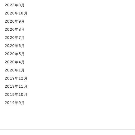
2023年3月
2020年10月
2020年9月
2020年8月
2020年7月
2020年6月
2020年5月
2020年4月
2020年1月
2019年12月
2019年11月
2019年10月
2019年9月