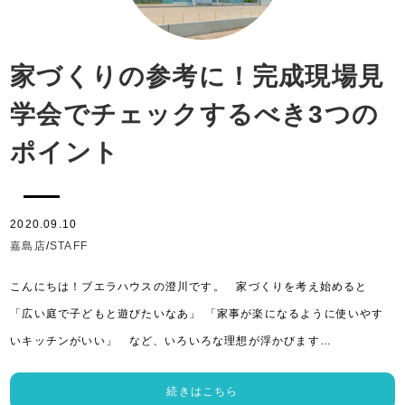
家づくりの参考に！完成現場見
学会でチェックするべき3つの
ポイント
2020.09.10
嘉島店
/
STAFF
こんにちは！ブエラハウスの澄川です。 家づくりを考え始めると
「広い庭で子どもと遊びたいなあ」 「家事が楽になるように使いやす
いキッチンがいい」 など、いろいろな理想が浮かびます…
続きはこちら