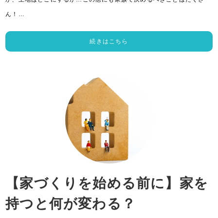
ん！…
続きはこちら
【家づくりを始める前に】家を
持つと何が変わる？