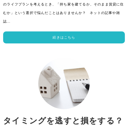
のライフプランを考えるとき、「持ち家を建てるか、そのまま賃貸に住
むか」という選択で悩んだことはありませんか？ ネットの記事や雑
誌…
続きはこちら
タイミングを逃すと損をする？