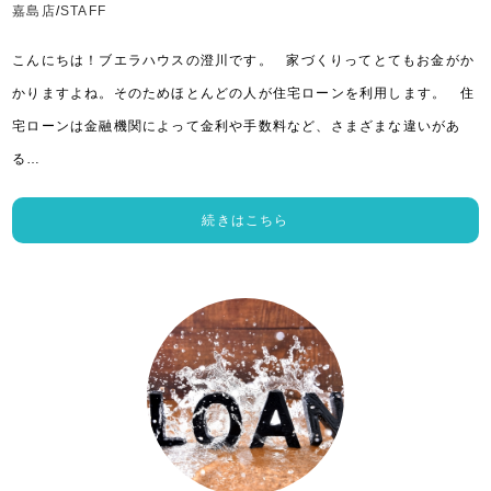
嘉島店
/
STAFF
こんにちは！ブエラハウスの澄川です。 家づくりってとてもお金がか
かりますよね。そのためほとんどの人が住宅ローンを利用します。 住
宅ローンは金融機関によって金利や手数料など、さまざまな違いがあ
る…
続きはこちら