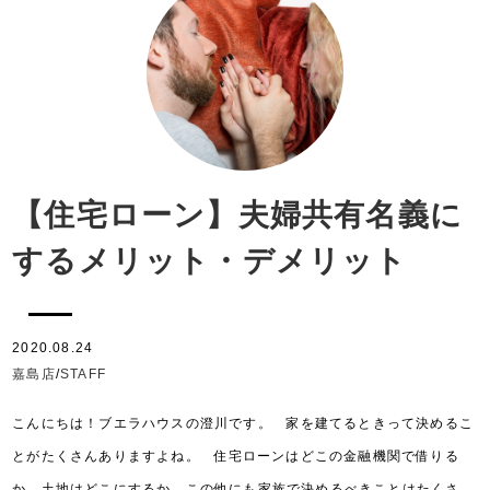
【住宅ローン】夫婦共有名義に
するメリット・デメリット
2020.08.24
嘉島店
/
STAFF
こんにちは！ブエラハウスの澄川です。 家を建てるときって決めるこ
とがたくさんありますよね。 住宅ローンはどこの金融機関で借りる
か、土地はどこにするか…この他にも家族で決めるべきことはたくさ