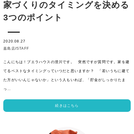
家づくりのタイミングを決める
3つのポイント
2020.08.27
嘉島店
/
STAFF
こんにちは！ブエラハウスの澄川です。 突然ですが質問です。家を建
てるベストなタイミングっていつだと思いますか？ 「若いうちに建て
た方がいいんじゃないか」という人もいれば、「貯金がしっかりたま
っ…
続きはこちら