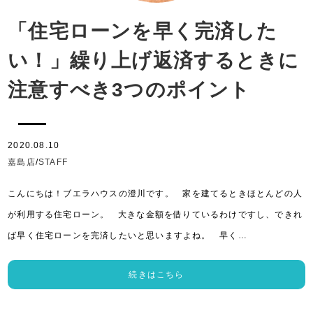
「住宅ローンを早く完済した
い！」繰り上げ返済するときに
注意すべき3つのポイント
2020.08.10
嘉島店
/
STAFF
こんにちは！ブエラハウスの澄川です。 家を建てるときほとんどの人
が利用する住宅ローン。 大きな金額を借りているわけですし、できれ
ば早く住宅ローンを完済したいと思いますよね。 早く…
続きはこちら