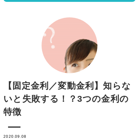
【固定金利／変動金利】知らな
いと失敗する！？3つの金利の
特徴
2020.09.08