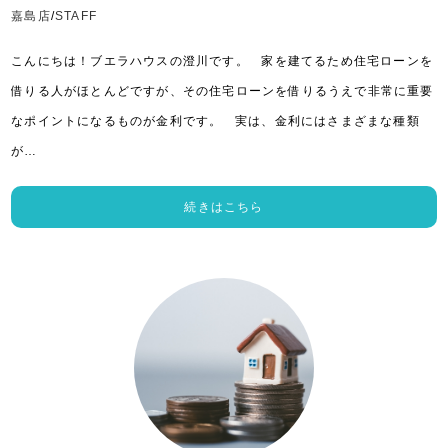
嘉島店
/
STAFF
こんにちは！ブエラハウスの澄川です。 家を建てるため住宅ローンを
借りる人がほとんどですが、その住宅ローンを借りるうえで非常に重要
なポイントになるものが金利です。 実は、金利にはさまざまな種類
が…
続きはこちら