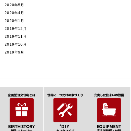
2020年5月
2020年4月
2020年1月
2019年12月
2019年11月
2019年10月
2019年9月