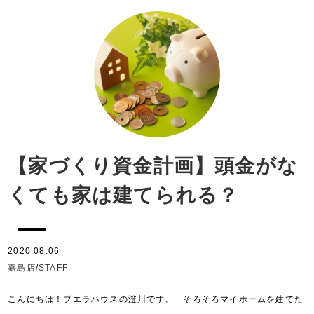
【家づくり資金計画】頭金がな
くても家は建てられる？
2020.08.06
嘉島店
/
STAFF
こんにちは！ブエラハウスの澄川です。 そろそろマイホームを建てた