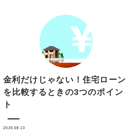
金利だけじゃない！住宅ローン
を比較するときの3つのポイン
ト
2020.08.13