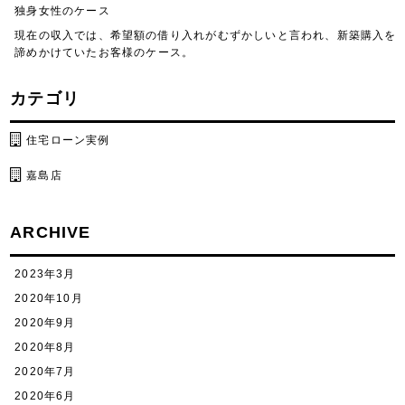
独身女性のケース
現在の収入では、希望額の借り入れがむずかしいと言われ、新築購入を
諦めかけていたお客様のケース。
カテゴリ
住宅ローン実例
嘉島店
ARCHIVE
2023年3月
2020年10月
2020年9月
2020年8月
2020年7月
2020年6月