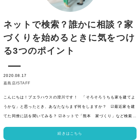
ネットで検索？誰かに相談？家
づくりを始めるときに気をつけ
る3つのポイント
2020.08.17
嘉島店
/
STAFF
こんにちは！ブエラハウスの澄川です！ 「そろそろうちも家を建てよ
うかな」と思ったとき、あなたならまず何をしますか？ ☑最近家を建
てた同僚に話を聞いてみる？ ☑ネットで「熊本 家づくり」など検索…
続きはこちら