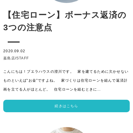
【住宅ローン】ボーナス返済の
3つの注意点
2020.09.02
嘉島店
/
STAFF
こんにちは！ブエラハウスの澄川です。 家を建てるために欠かせない
ものといえば“お金”ですよね。 家づくりは住宅ローンを組んで返済計
画を立てる人がほとんど。 住宅ローンを組むときに…
続きはこちら