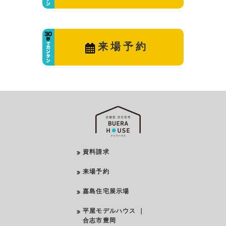
来場予約
資料請求
来場予約
嘉島住宅展示場
平屋モデルハウス ｜
合志市豊岡